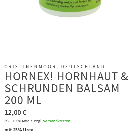
CRISTINENMOOR, DEUTSCHLAND
HORNEX! HORNHAUT &
SCHRUNDEN BALSAM
200 ML
12,00
€
inkl. 19 % MwSt.
zzgl.
Versandkosten
mit 25% Urea