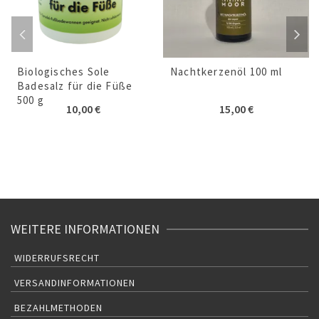
Biologisches Sole
Nachtkerzenöl 100 ml
Badesalz für die Füße
500 g
10,00
€
15,00
€
WEITERE INFORMATIONEN
WIDERRUFSRECHT
VERSANDINFORMATIONEN
BEZAHLMETHODEN