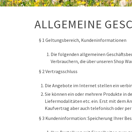
ALLGEMEINE GES
§ 1 Geltungsbereich, Kundeninformationen
Die folgenden allgemeinen Geschäftsb
Verbrauchern, die über unseren Shop War
§ 2 Vertragsschluss
Die Angebote im Internet stellen ein verbi
Sie können ein oder mehrere Produkte in d
Liefermodalitäten etc. ein. Erst mit dem A
Kaufvertrag aber auch telefonisch oder per
§ 3 Kundeninformation: Speicherung Ihrer Bes