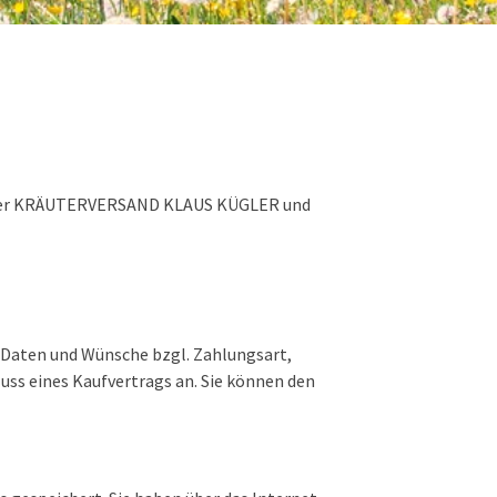
eiffer KRÄUTERVERSAND KLAUS KÜGLER und
e Daten und Wünsche bzgl. Zahlungsart,
uss eines Kaufvertrags an. Sie können den