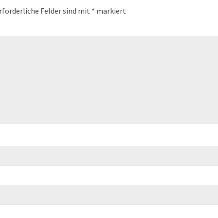
rforderliche Felder sind mit
*
markiert