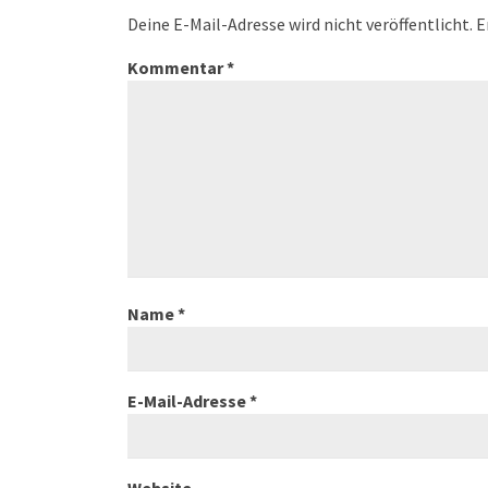
Deine E-Mail-Adresse wird nicht veröffentlicht.
E
Kommentar
*
Name
*
E-Mail-Adresse
*