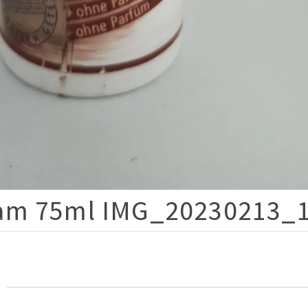
sam 75ml IMG_20230213_