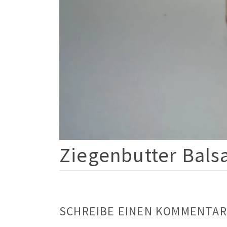
Ziegenbutter Bal
SCHREIBE EINEN KOMMENTAR