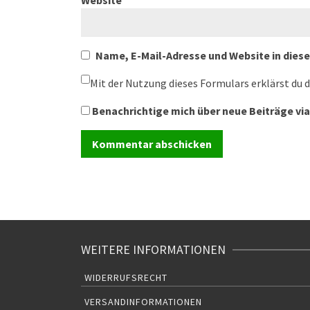
Website
Name, E-Mail-Adresse und Website in die
Mit der Nutzung dieses Formulars erklärst du 
Benachrichtige mich über neue Beiträge via
WEITERE INFORMATIONEN
WIDERRUFSRECHT
VERSANDINFORMATIONEN