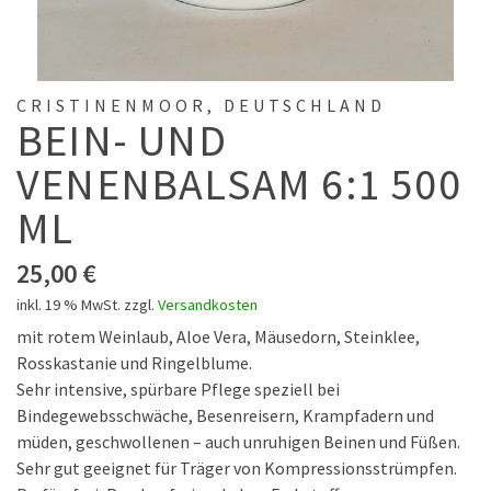
CRISTINENMOOR, DEUTSCHLAND
BEIN- UND
VENENBALSAM 6:1 500
ML
25,00
€
inkl. 19 % MwSt.
zzgl.
Versandkosten
mit rotem Weinlaub, Aloe Vera, Mäusedorn, Steinklee,
Rosskastanie und Ringelblume.
Sehr intensive, spürbare Pflege speziell bei
Bindegewebsschwäche, Besenreisern, Krampfadern und
müden, geschwollenen – auch unruhigen Beinen und Füßen.
Sehr gut geeignet für Träger von Kompressionsstrümpfen.