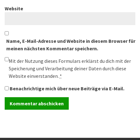
Website
Name, E-Mail-Adresse und Website in diesem Browser für
meinen nächsten Kommentar speichern.
Mit der Nutzung dieses Formulars erklärst du dich mit der
Speicherung und Verarbeitung deiner Daten durch diese
Website einverstanden.
*
Benachrichtige mich über neue Beiträge via E-Mail.