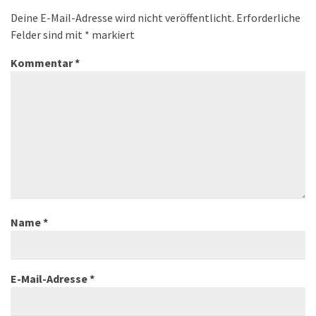
Deine E-Mail-Adresse wird nicht veröffentlicht.
Erforderliche
Felder sind mit
*
markiert
Kommentar
*
Name
*
E-Mail-Adresse
*