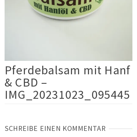
Pferdebalsam mit Hanf
& CBD –
IMG_20231023_095445
SCHREIBE EINEN KOMMENTAR