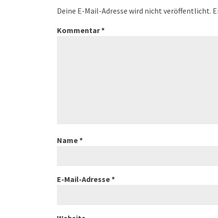
Deine E-Mail-Adresse wird nicht veröffentlicht.
E
Kommentar
*
Name
*
E-Mail-Adresse
*