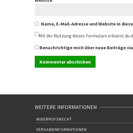
Website
Name, E-Mail-Adresse und Website in die
Mit der Nutzung dieses Formulars erklärst du 
Benachrichtige mich über neue Beiträge via
WEITERE INFORMATIONEN
WIDERRUFSRECHT
VERSANDINFORMATIONEN