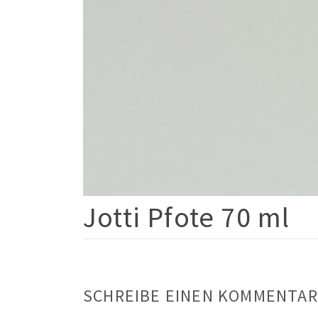
Jotti Pfote 70 ml
SCHREIBE EINEN KOMMENTAR