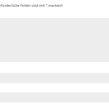
rforderliche Felder sind mit
*
markiert