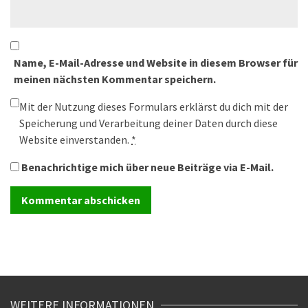
Name, E-Mail-Adresse und Website in diesem Browser für
meinen nächsten Kommentar speichern.
Mit der Nutzung dieses Formulars erklärst du dich mit der
Speicherung und Verarbeitung deiner Daten durch diese
Website einverstanden.
*
Benachrichtige mich über neue Beiträge via E-Mail.
WEITERE INFORMATIONEN