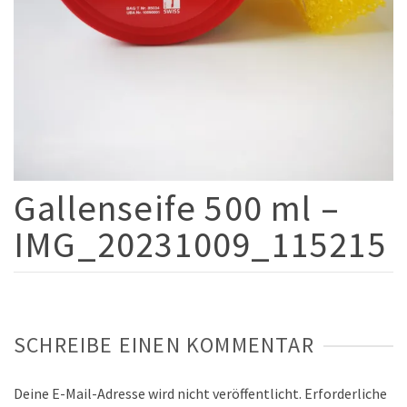
Gallenseife 500 ml –
IMG_20231009_115215
SCHREIBE EINEN KOMMENTAR
Deine E-Mail-Adresse wird nicht veröffentlicht.
Erforderliche