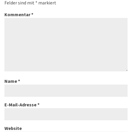
Felder sind mit
*
markiert
Kommentar
*
Name
*
E-Mail-Adresse
*
Website