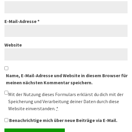
E-Mail-Adresse
*
Website
Name, E-Mail-Adresse und Website in diesem Browser für
meinen nächsten Kommentar speichern.
Mit der Nutzung dieses Formulars erklärst du dich mit der
Speicherung und Verarbeitung deiner Daten durch diese
Website einverstanden.
*
Benachrichtige mich über neue Beiträge via E-Mail.