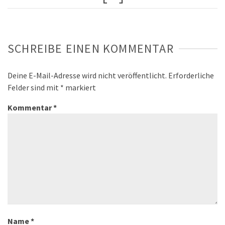
SCHREIBE EINEN KOMMENTAR
Deine E-Mail-Adresse wird nicht veröffentlicht.
Erforderliche
Felder sind mit
*
markiert
Kommentar
*
Name
*