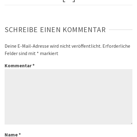
SCHREIBE EINEN KOMMENTAR
Deine E-Mail-Adresse wird nicht veröffentlicht.
Erforderliche
Felder sind mit
*
markiert
Kommentar
*
Name
*