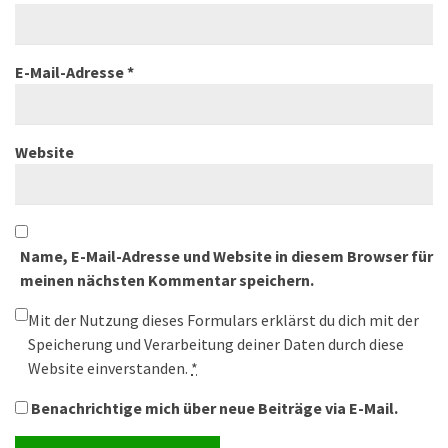
E-Mail-Adresse
*
Website
Name, E-Mail-Adresse und Website in diesem Browser für
meinen nächsten Kommentar speichern.
Mit der Nutzung dieses Formulars erklärst du dich mit der
Speicherung und Verarbeitung deiner Daten durch diese
Website einverstanden.
*
Benachrichtige mich über neue Beiträge via E-Mail.