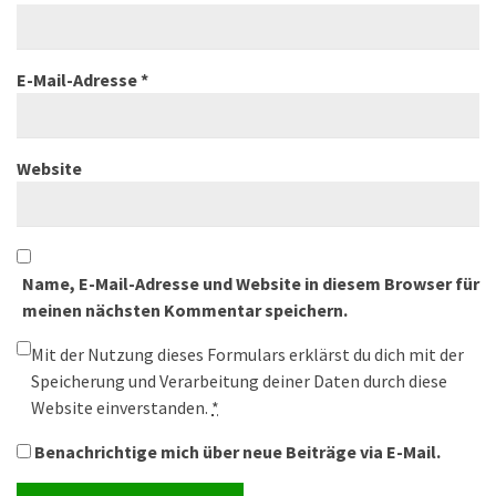
E-Mail-Adresse
*
Website
Name, E-Mail-Adresse und Website in diesem Browser für
meinen nächsten Kommentar speichern.
Mit der Nutzung dieses Formulars erklärst du dich mit der
Speicherung und Verarbeitung deiner Daten durch diese
Website einverstanden.
*
Benachrichtige mich über neue Beiträge via E-Mail.