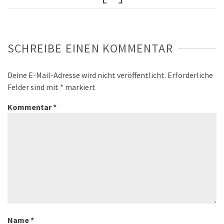
SCHREIBE EINEN KOMMENTAR
Deine E-Mail-Adresse wird nicht veröffentlicht.
Erforderliche
Felder sind mit
*
markiert
Kommentar
*
Name
*