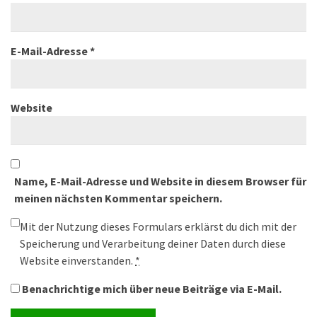
E-Mail-Adresse
*
Website
Name, E-Mail-Adresse und Website in diesem Browser für
meinen nächsten Kommentar speichern.
Mit der Nutzung dieses Formulars erklärst du dich mit der
Speicherung und Verarbeitung deiner Daten durch diese
Website einverstanden.
*
Benachrichtige mich über neue Beiträge via E-Mail.