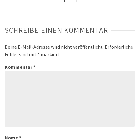
SCHREIBE EINEN KOMMENTAR
Deine E-Mail-Adresse wird nicht veröffentlicht.
Erforderliche
Felder sind mit
*
markiert
Kommentar
*
Name
*