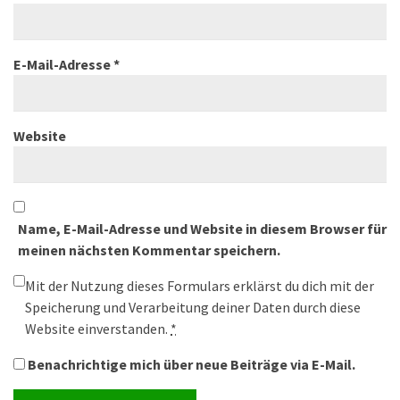
E-Mail-Adresse
*
Website
Name, E-Mail-Adresse und Website in diesem Browser für
meinen nächsten Kommentar speichern.
Mit der Nutzung dieses Formulars erklärst du dich mit der
Speicherung und Verarbeitung deiner Daten durch diese
Website einverstanden.
*
Benachrichtige mich über neue Beiträge via E-Mail.