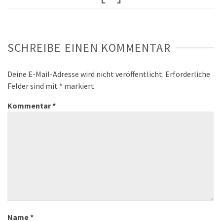
SCHREIBE EINEN KOMMENTAR
Deine E-Mail-Adresse wird nicht veröffentlicht.
Erforderliche
Felder sind mit
*
markiert
Kommentar
*
Name
*