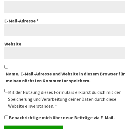
E-Mail-Adresse
*
Website
Name, E-Mail-Adresse und Website in diesem Browser für
meinen nächsten Kommentar speichern.
Mit der Nutzung dieses Formulars erklärst du dich mit der
Speicherung und Verarbeitung deiner Daten durch diese
Website einverstanden.
*
Benachrichtige mich über neue Beiträge via E-Mail.