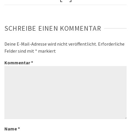
SCHREIBE EINEN KOMMENTAR
Deine E-Mail-Adresse wird nicht veröffentlicht.
Erforderliche
Felder sind mit
*
markiert
Kommentar
*
Name
*