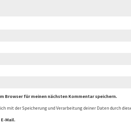
sem Browser für meinen nächsten Kommentar speichern.
dich mit der Speicherung und Verarbeitung deiner Daten durch die
 E-Mail.