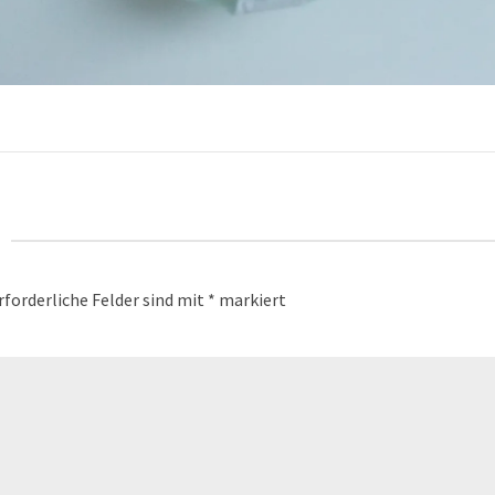
rforderliche Felder sind mit
*
markiert