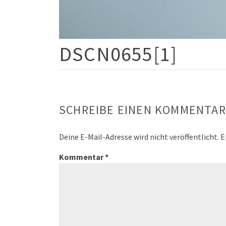
DSCN0655[1]
SCHREIBE EINEN KOMMENTAR
Deine E-Mail-Adresse wird nicht veröffentlicht.
E
Kommentar
*