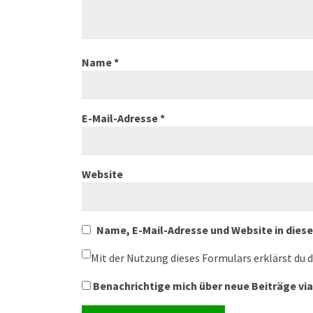
Name
*
E-Mail-Adresse
*
Website
Name, E-Mail-Adresse und Website in die
Mit der Nutzung dieses Formulars erklärst du 
Benachrichtige mich über neue Beiträge via