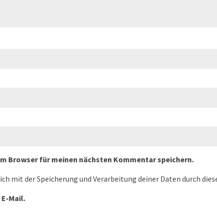
sem Browser für meinen nächsten Kommentar speichern.
dich mit der Speicherung und Verarbeitung deiner Daten durch die
 E-Mail.