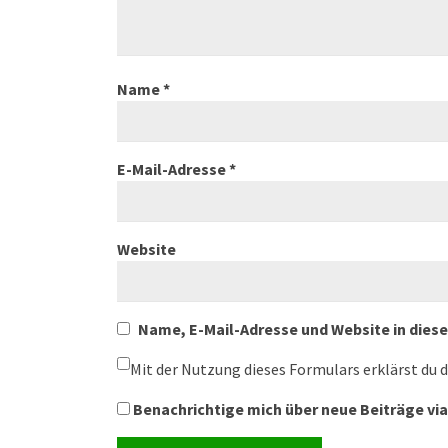
Name
*
E-Mail-Adresse
*
Website
Name, E-Mail-Adresse und Website in die
Mit der Nutzung dieses Formulars erklärst du 
Benachrichtige mich über neue Beiträge via