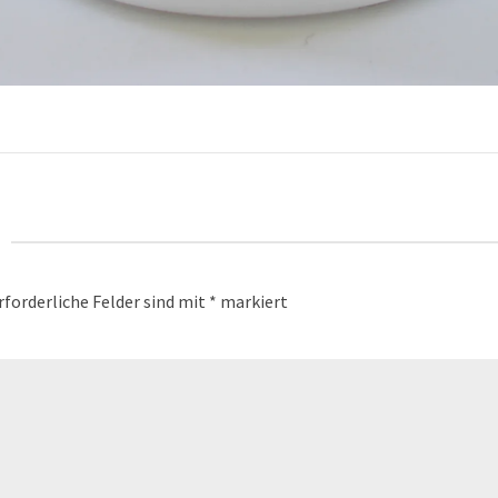
rforderliche Felder sind mit
*
markiert