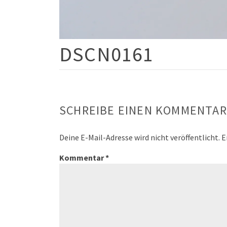
DSCN0161
SCHREIBE EINEN KOMMENTAR
Deine E-Mail-Adresse wird nicht veröffentlicht.
E
Kommentar
*