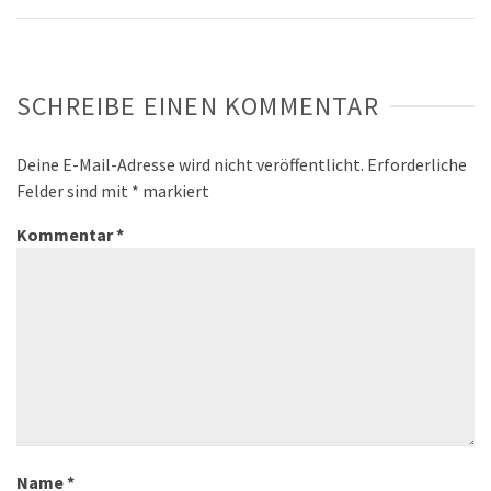
SCHREIBE EINEN KOMMENTAR
Deine E-Mail-Adresse wird nicht veröffentlicht.
Erforderliche
Felder sind mit
*
markiert
Kommentar
*
Name
*