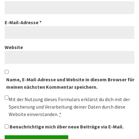
E-Mail-Adresse
*
Website
Name, E-Mail-Adresse und Website in diesem Browser für
meinen nächsten Kommentar speichern.
Mit der Nutzung dieses Formulars erklärst du dich mit der
Speicherung und Verarbeitung deiner Daten durch diese
Website einverstanden.
*
Benachrichtige mich über neue Beiträge via E-Mail.