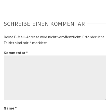
SCHREIBE EINEN KOMMENTAR
Deine E-Mail-Adresse wird nicht veröffentlicht.
Erforderliche
Felder sind mit
*
markiert
Kommentar
*
Name
*