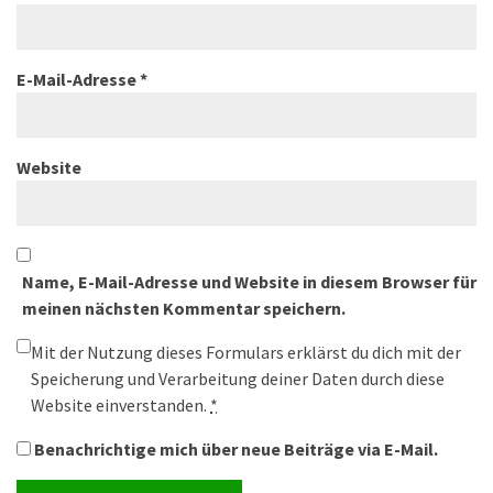
E-Mail-Adresse
*
Website
Name, E-Mail-Adresse und Website in diesem Browser für
meinen nächsten Kommentar speichern.
Mit der Nutzung dieses Formulars erklärst du dich mit der
Speicherung und Verarbeitung deiner Daten durch diese
Website einverstanden.
*
Benachrichtige mich über neue Beiträge via E-Mail.