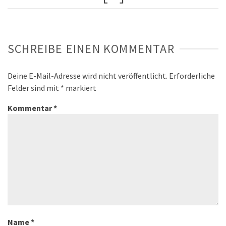
SCHREIBE EINEN KOMMENTAR
Deine E-Mail-Adresse wird nicht veröffentlicht.
Erforderliche
Felder sind mit
*
markiert
Kommentar
*
Name
*