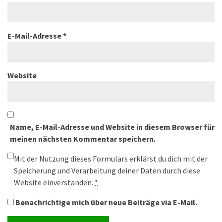
E-Mail-Adresse
*
Website
Name, E-Mail-Adresse und Website in diesem Browser für
meinen nächsten Kommentar speichern.
Mit der Nutzung dieses Formulars erklärst du dich mit der
Speicherung und Verarbeitung deiner Daten durch diese
Website einverstanden.
*
Benachrichtige mich über neue Beiträge via E-Mail.