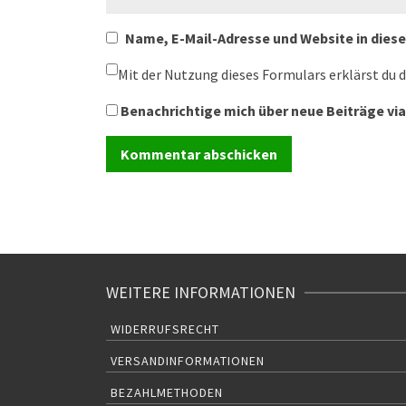
Name, E-Mail-Adresse und Website in die
Mit der Nutzung dieses Formulars erklärst du 
Benachrichtige mich über neue Beiträge via
WEITERE INFORMATIONEN
WIDERRUFSRECHT
VERSANDINFORMATIONEN
BEZAHLMETHODEN