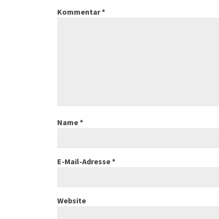
Kommentar
*
Name
*
E-Mail-Adresse
*
Website