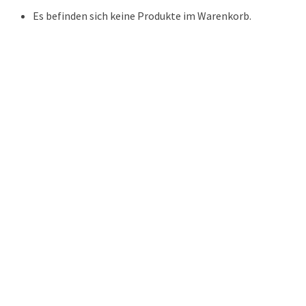
Es befinden sich keine Produkte im Warenkorb.