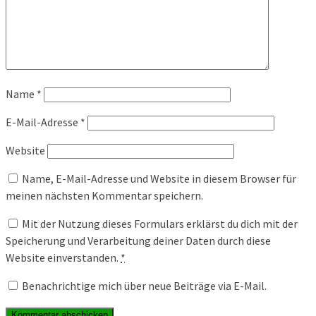
Name
*
E-Mail-Adresse
*
Website
Name, E-Mail-Adresse und Website in diesem Browser für
meinen nächsten Kommentar speichern.
Mit der Nutzung dieses Formulars erklärst du dich mit der
Speicherung und Verarbeitung deiner Daten durch diese
Website einverstanden.
*
Benachrichtige mich über neue Beiträge via E-Mail.