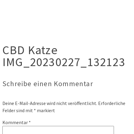
CBD Katze
IMG_20230227_132123
Schreibe einen Kommentar
Deine E-Mail-Adresse wird nicht veröffentlicht.
Erforderliche
Felder sind mit
*
markiert
Kommentar
*