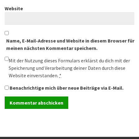
Website
Name, E-Mail-Adresse und Website in diesem Browser für
meinen nächsten Kommentar speichern.
Mit der Nutzung dieses Formulars erklärst du dich mit der
Speicherung und Verarbeitung deiner Daten durch diese
Website einverstanden.
*
Benachrichtige mich über neue Beiträge via E-Mail.