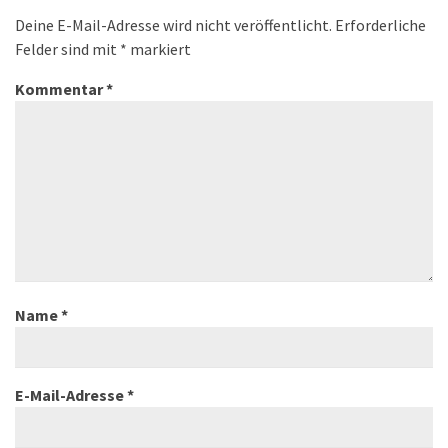
Deine E-Mail-Adresse wird nicht veröffentlicht.
Erforderliche
Felder sind mit
*
markiert
Kommentar
*
Name
*
E-Mail-Adresse
*