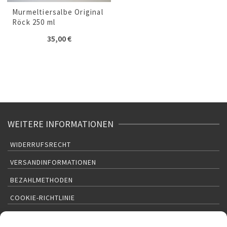
Murmeltiersalbe Original
Röck 250 ml
35,00
€
WEITERE INFORMATIONEN
WIDERRUFSRECHT
VERSANDINFORMATIONEN
BEZAHLMETHODEN
COOKIE-RICHTLINIE
KONTAKT: