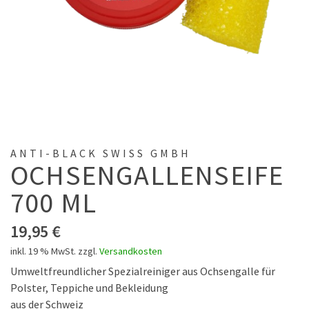
ANTI-BLACK SWISS GMBH
OCHSENGALLENSEIFE
700 ML
19,95
€
inkl. 19 % MwSt.
zzgl.
Versandkosten
Umweltfreundlicher Spezialreiniger aus Ochsengalle für
Polster, Teppiche und Bekleidung
aus der Schweiz