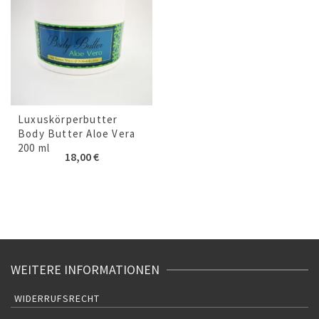
Luxuskörperbutter
Body Butter Aloe Vera
200 ml
18,00
€
WEITERE INFORMATIONEN
WIDERRUFSRECHT